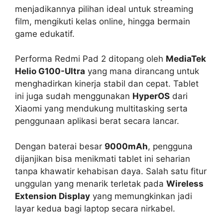
menjadikannya pilihan ideal untuk streaming
film, mengikuti kelas online, hingga bermain
game edukatif.
Performa Redmi Pad 2 ditopang oleh
MediaTek
Helio G100-Ultra
yang mana dirancang untuk
menghadirkan kinerja stabil dan cepat. Tablet
ini juga sudah menggunakan
HyperOS
dari
Xiaomi yang mendukung multitasking serta
penggunaan aplikasi berat secara lancar.
Dengan baterai besar
9000mAh
, pengguna
dijanjikan bisa menikmati tablet ini seharian
tanpa khawatir kehabisan daya. Salah satu fitur
unggulan yang menarik terletak pada
Wireless
Extension Display
yang memungkinkan jadi
layar kedua bagi laptop secara nirkabel.