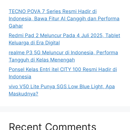
TECNO POVA 7 Series Resmi Hadir di
Indonesia, Bawa Fitur AI Canggih dan Performa
Gahar
Redmi Pad 2 Meluncur Pada 4 Juli 2025, Tablet
Keluarga di Era Digital
realme P3 5G Meluncur di Indonesia, Performa
Tangguh di Kelas Menengah
Ponsel Kelas Entri itel CITY 100 Resmi Hadir di
Indonesia
vivo V50 Lite Punya SGS Low Blue Light, Apa
Maskudnya?
Recent Comments