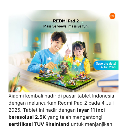
Xiaomi kembali hadir di pasar tablet Indonesia
dengan meluncurkan Redmi Pad 2 pada 4 Juli
2025. Tablet ini hadir dengan
layar
11 inci
beresolusi 2.5K
yang telah mengantongi
sertifikasi TUV Rheinland
untuk menjanjikan