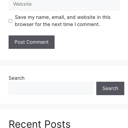
Website
Save my name, email, and website in this
browser for the next time I comment.
Search
Search
Recent Posts